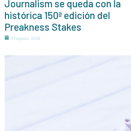
Journalism se queda con la
histórica 150ª edición del
Preakness Stakes
07 agosto, 2026