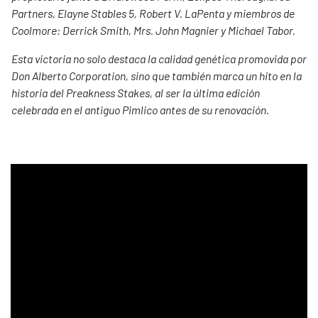
Partners, Elayne Stables 5, Robert V. LaPenta y miembros de
Coolmore: Derrick Smith, Mrs. John Magnier y Michael Tabor.
Esta victoria no solo destaca la calidad genética promovida por
Don Alberto Corporation, sino que también marca un hito en la
historia del Preakness Stakes, al ser la última edición
celebrada en el antiguo Pimlico antes de su renovación.