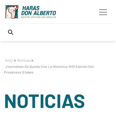
>
>
Inicio
Noticias
Journalism Se Queda Con La Histórica 150ª Edición Del
Preakness Stakes
NOTICIAS