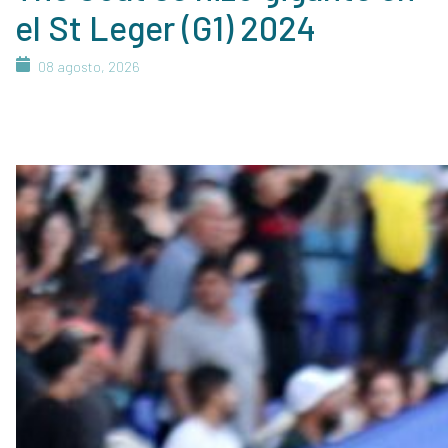
el St Leger (G1) 2024
08 agosto, 2026