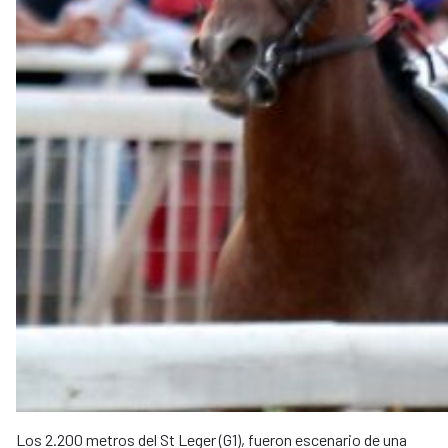
Los 2.200 metros del St Leger (G1), fueron escenario de una