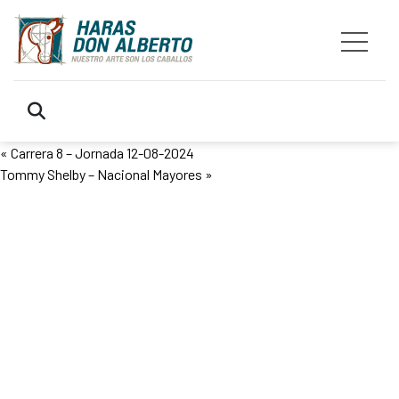
«
Carrera 8 – Jornada 12-08-2024
Tommy Shelby – Nacional Mayores
»