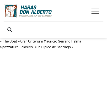
«
The Goat – Gran Criterium Mauricio Serrano Palma
Spazzatura – clásico Club Hípico de Santiago
»