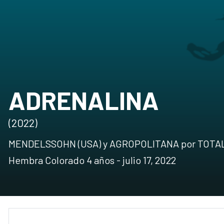
ADRENALINA
(2022)
MENDELSSOHN (USA) y AGROPOLITANA por TOTA
Hembra Colorado 4 años - julio 17, 2022