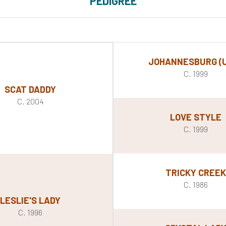
PEDIGREE
JOHANNESBURG (
C. 1999
SCAT DADDY
C. 2004
LOVE STYLE
C. 1999
TRICKY CREEK
C. 1986
LESLIE'S LADY
C. 1996