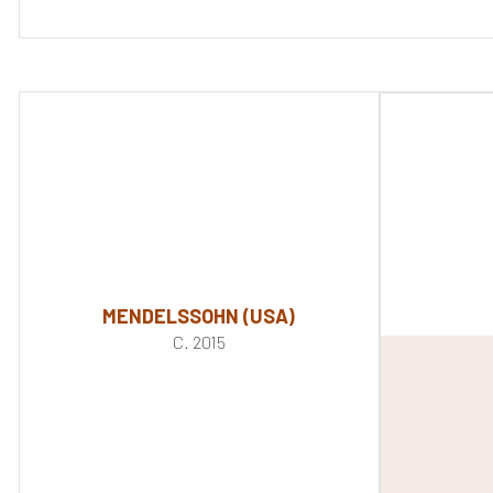
MENDELSSOHN (USA)
C. 2015