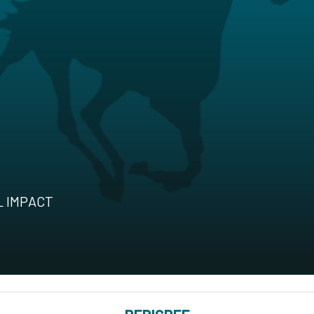
L IMPACT