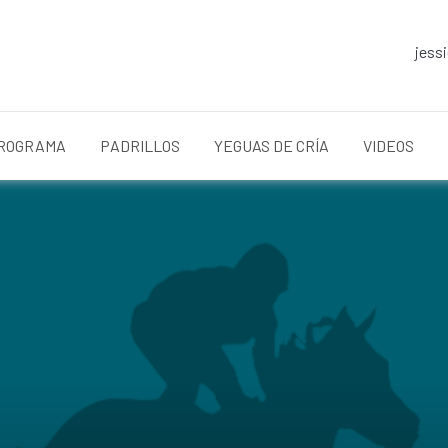
jess
ROGRAMA
PADRILLOS
YEGUAS DE CRÍA
VIDEOS