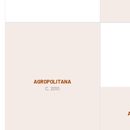
AGROPOLITANA
C. 2010