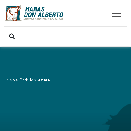
>
>
Inicio
Padrillo
AMAIA