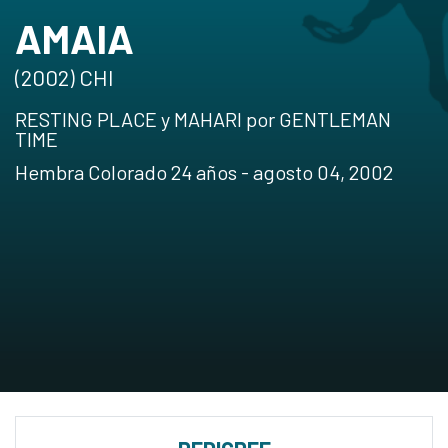
AMAIA
(2002) CHI
RESTING PLACE y MAHARI por GENTLEMAN
TIME
Hembra Colorado 24 años - agosto 04, 2002