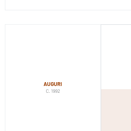
AUGURI
C. 1992