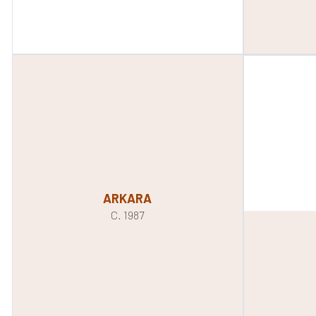
ARKARA
C. 1987