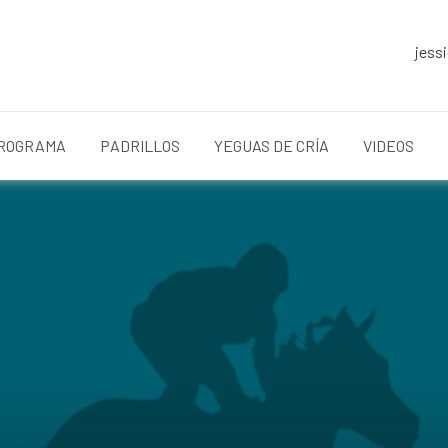
jess
ROGRAMA
PADRILLOS
YEGUAS DE CRÍA
VIDEOS