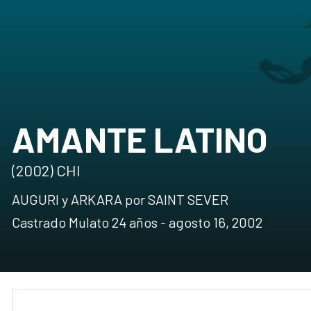
AMANTE LATINO
(2002) CHI
AUGURI y ARKARA por SAINT SEVER
Castrado Mulato 24 años - agosto 16, 2002