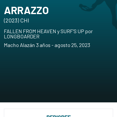
ARRAZZO
(2023) CHI
FALLEN FROM HEAVEN y SURF'S UP por
LONGBOARDER
Macho Alazán 3 años - agosto 25, 2023