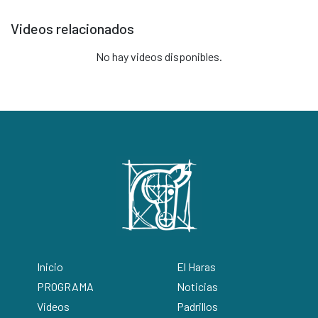
Videos relacionados
No hay videos disponibles.
Inicio
El Haras
PROGRAMA
Noticias
Videos
Padrillos