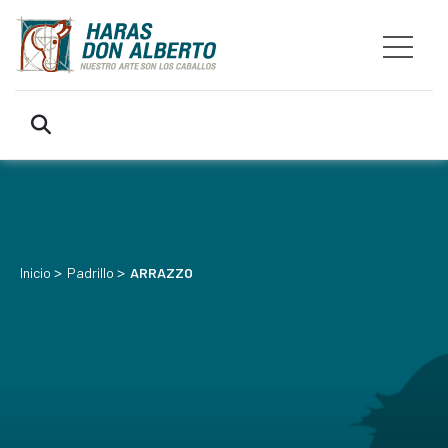
>
>
Inicio
Padrillo
ARRAZZO