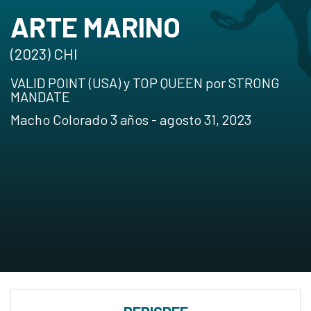
ARTE MARINO
(2023) CHI
VALID POINT (USA) y TOP QUEEN por STRONG
MANDATE
Macho Colorado 3 años - agosto 31, 2023