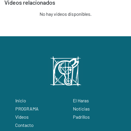
Videos relacionados
No hay videos disponibles.
Inicio
El Haras
PROGRAMA
Noticias
Videos
Padrillos
Contacto