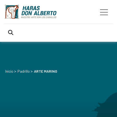
>
>
Inicio
Padrillo
ARTE MARINO