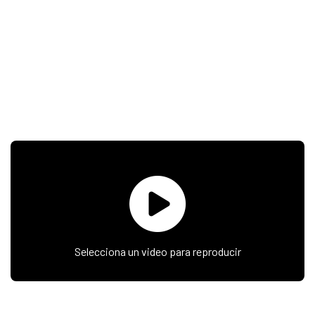
Selecciona un video para reproducir