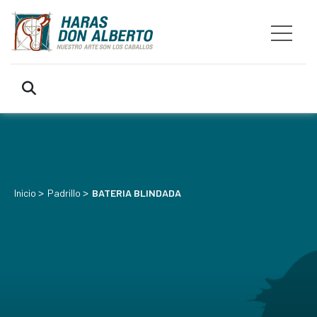
>
>
Inicio
Padrillo
BATERIA BLINDADA