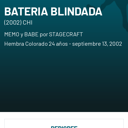
BATERIA BLINDADA
(2002) CHI
MEMO y BABE por STAGECRAFT
Hembra Colorado 24 años - septiembre 13, 2002