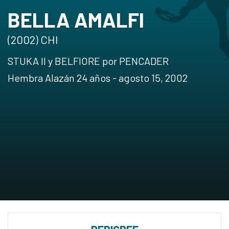
BELLA AMALFI
(2002) CHI
STUKA II y BELFIORE por PENCADER
Hembra Alazán 24 años - agosto 15, 2002