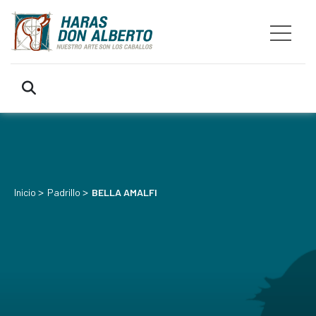
>
>
Inicio
Padrillo
BELLA AMALFI