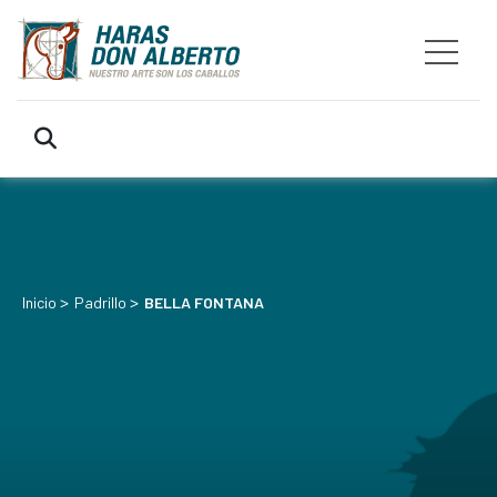
>
>
Inicio
Padrillo
BELLA FONTANA