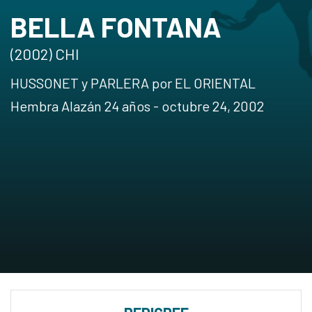
BELLA FONTANA
(2002) CHI
HUSSONET y PARLERA por EL ORIENTAL
Hembra Alazán 24 años - octubre 24, 2002