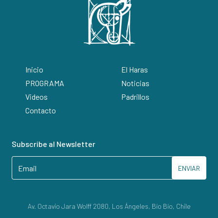
Inicio
El Haras
PROGRAMA
Noticias
Videos
Padrillos
Contacto
Subscribe al Newsletter
ENVIAR
Av. Octavio Jara Wolff 2080, Los Ángeles, Bío Bío, Chile