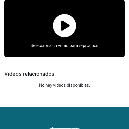
Selecciona un video para reproducir
Videos relacionados
No hay videos disponibles.