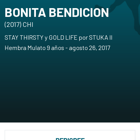
BONITA BENDICION
(2017) CHI
STAY THIRSTY y GOLD LIFE por STUKA II
Hembra Mulato 9 años - agosto 26, 2017