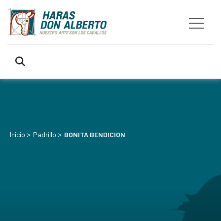
>
>
Inicio
Padrillo
BONITA BENDICION