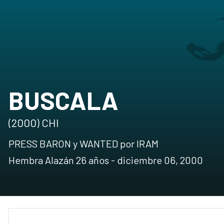
BUSCALA
(2000) CHI
PRESS BARON y WANTED por IRAM
Hembra Alazán 26 años - diciembre 06, 2000