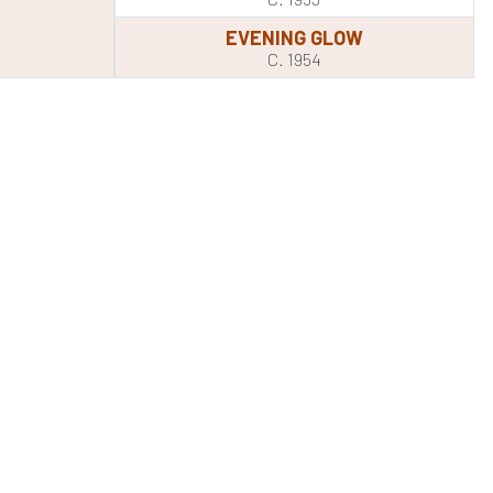
EVENING GLOW
C. 1954