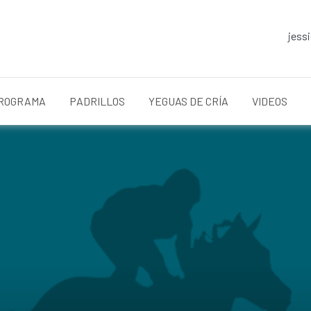
jess
ROGRAMA
PADRILLOS
YEGUAS DE CRÍA
VIDEOS