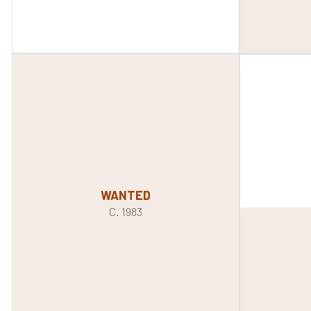
WANTED
C. 1983