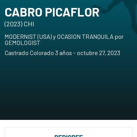
CABRO PICAFLOR
(2023) CHI
MODERNIST (USA) y OCASION TRANQUILA por
GEMOLOGIST
Castrado Colorado 3 años - octubre 27, 2023