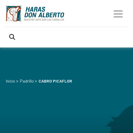
>
>
Inicio
Padrillo
CABRO PICAFLOR