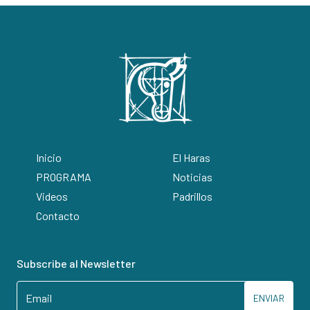
Inicio
El Haras
PROGRAMA
Noticias
Videos
Padrillos
Contacto
Subscribe al Newsletter
ENVIAR