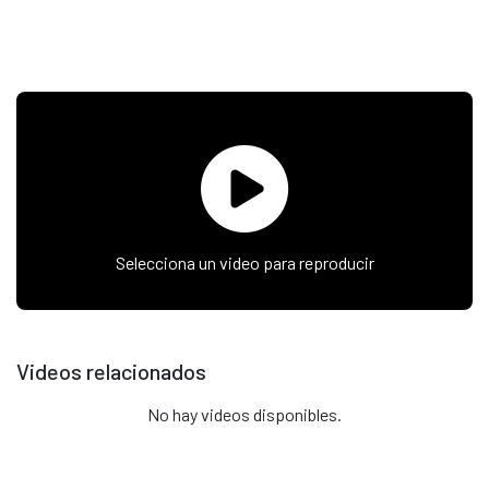
Selecciona un video para reproducir
Videos relacionados
No hay videos disponibles.