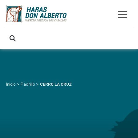
>
>
Inicio
Padrillo
CERRO LA CRUZ