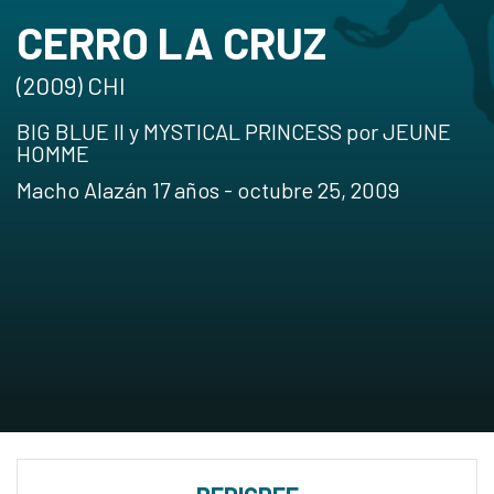
CERRO LA CRUZ
(2009) CHI
BIG BLUE II y MYSTICAL PRINCESS por JEUNE
HOMME
Macho Alazán 17 años - octubre 25, 2009