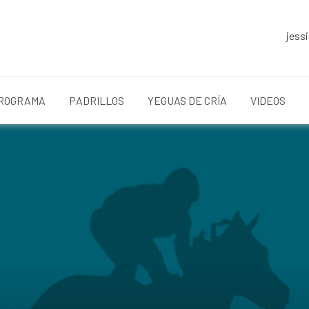
jess
ROGRAMA
PADRILLOS
YEGUAS DE CRÍA
VIDEOS