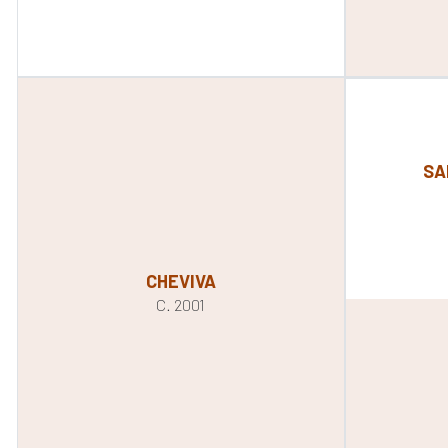
SA
CHEVIVA
C. 2001