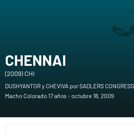
CHENNAI
(2009) CHI
DUSHYANTOR y CHEVIVA por SADLERS CONGRESS
Macho Colorado 17 años - octubre 18, 2009