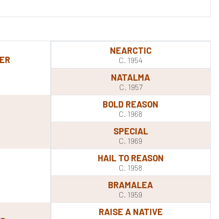
NEARCTIC
ER
C. 1954
NATALMA
C. 1957
BOLD REASON
C. 1968
SPECIAL
C. 1969
HAIL TO REASON
C. 1958
BRAMALEA
C. 1959
RAISE A NATIVE