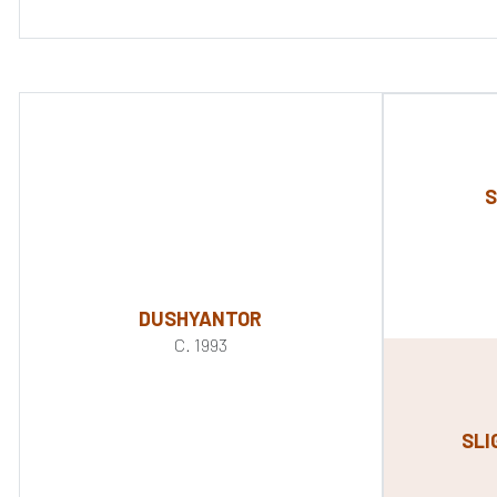
S
DUSHYANTOR
C. 1993
SLI