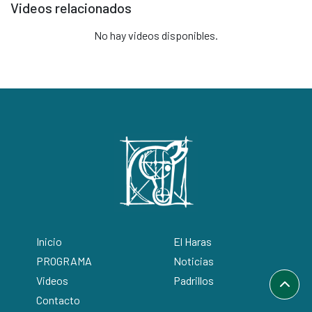
Videos relacionados
No hay videos disponibles.
Inicio
El Haras
PROGRAMA
Noticias
Videos
Padrillos
Contacto