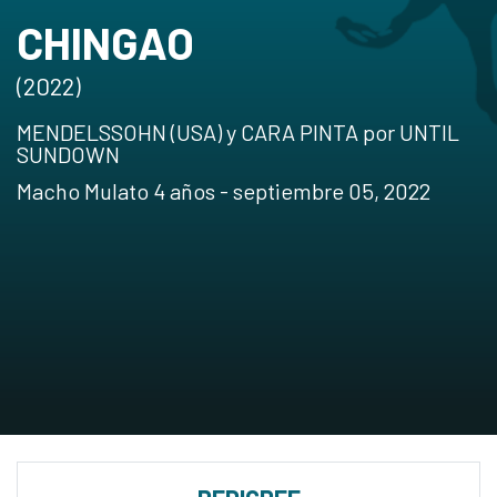
CHINGAO
(2022)
MENDELSSOHN (USA) y CARA PINTA por UNTIL
SUNDOWN
Macho Mulato 4 años - septiembre 05, 2022