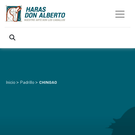
>
>
Inicio
Padrillo
CHINGAO