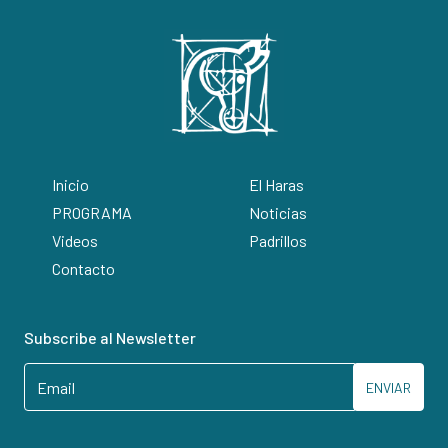
Inicio
El Haras
PROGRAMA
Noticias
Videos
Padrillos
Contacto
Subscribe al Newsletter
ENVIAR