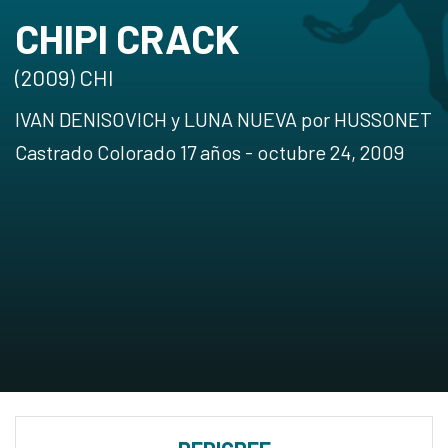
CHIPI CRACK
(2009) CHI
IVAN DENISOVICH y LUNA NUEVA por HUSSONET
Castrado Colorado 17 años - octubre 24, 2009