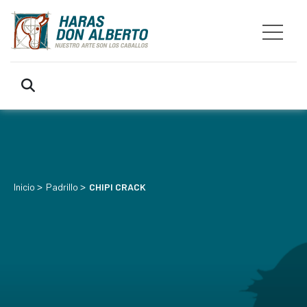
>
>
Inicio
Padrillo
CHIPI CRACK