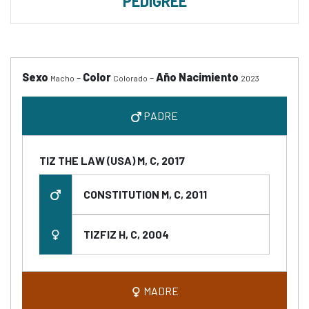
PEDIGREE
Sexo
-
Color
-
Año Nacimiento
Macho
Colorado
2023
PADRE
TIZ THE LAW (USA) M, C, 2017
CONSTITUTION M, C, 2011
TIZFIZ H, C, 2004
MADRE