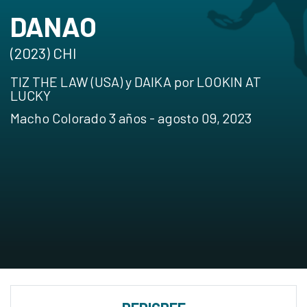
DANAO
(2023) CHI
TIZ THE LAW (USA) y DAIKA por LOOKIN AT
LUCKY
Macho Colorado 3 años - agosto 09, 2023