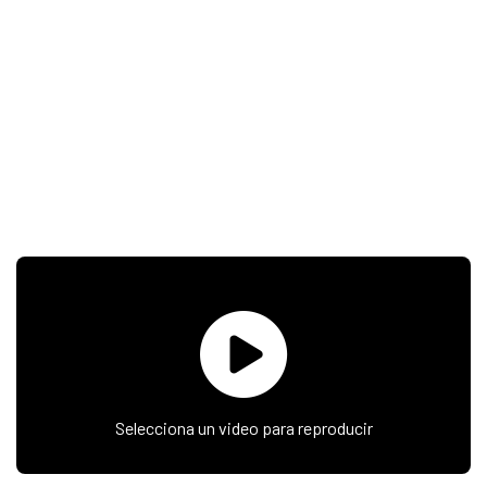
Selecciona un video para reproducir