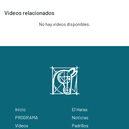
Videos relacionados
No hay videos disponibles.
Inicio
El Haras
PROGRAMA
Noticias
Videos
Padrillos