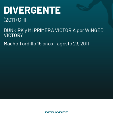
DIVERGENTE
(2011) CHI
DUNKIRK y MI PRIMERA VICTORIA por WINGED
VICTORY
Macho Tordillo 15 años - agosto 23, 2011