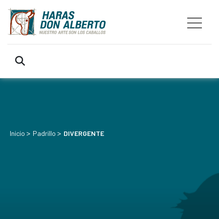
>
>
Inicio
Padrillo
DIVERGENTE