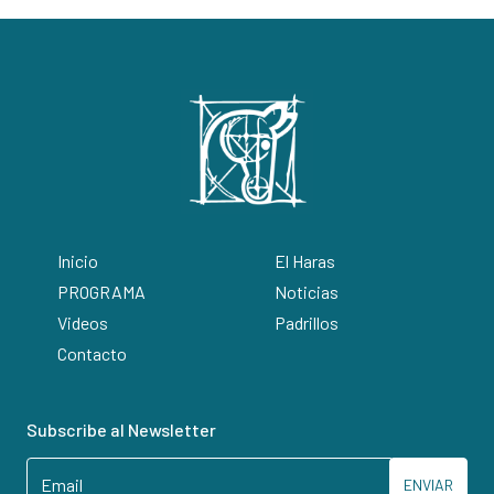
Inicio
El Haras
PROGRAMA
Noticias
Videos
Padrillos
Contacto
Subscribe al Newsletter
ENVIAR