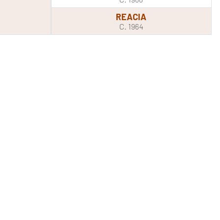
REACIA
C. 1964