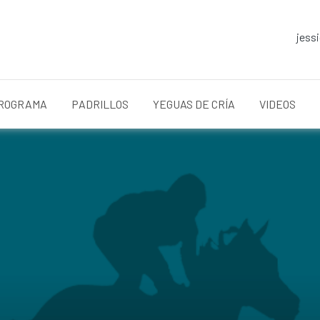
jess
ROGRAMA
PADRILLOS
YEGUAS DE CRÍA
VIDEOS