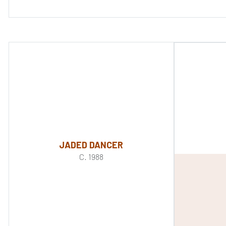
JADED DANCER
C. 1988