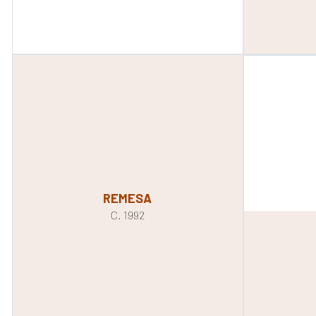
REMESA
C. 1992