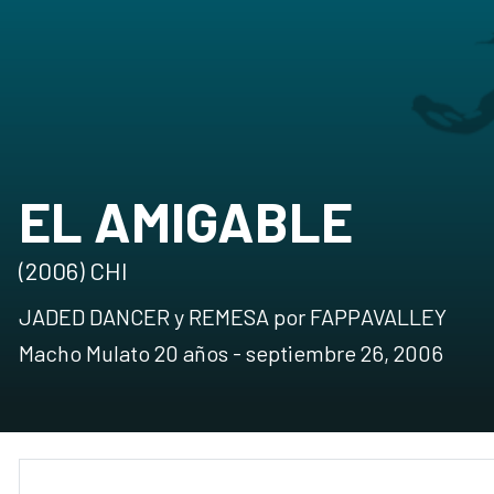
EL AMIGABLE
(2006) CHI
JADED DANCER y REMESA por FAPPAVALLEY
Macho Mulato 20 años - septiembre 26, 2006