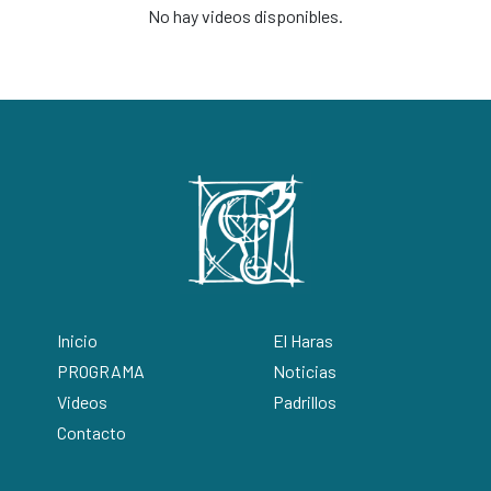
No hay videos disponibles.
Inicio
El Haras
PROGRAMA
Noticias
Videos
Padrillos
Contacto