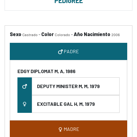
PEDIGREE
Sexo
-
Color
-
Año Nacimiento
Castrado
Colorado
2006
PADRE
EDGY DIPLOMAT M, A, 1986
DEPUTY MINISTER M, M, 1979
EXCITABLE GAL H, M, 1979
MADRE