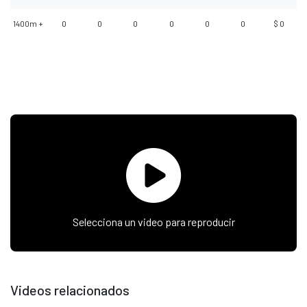
1400m +
0
0
0
0
0
0
$ 0
Selecciona un video para reproducir
Videos relacionados