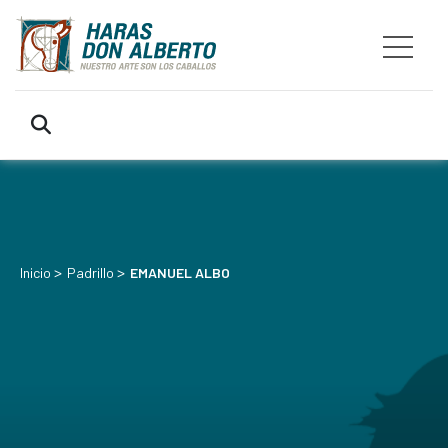
>
>
Inicio
Padrillo
EMANUEL ALBO