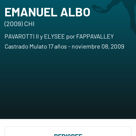
EMANUEL ALBO
(2009) CHI
PAVAROTTI II y ELYSEE por FAPPAVALLEY
Castrado Mulato 17 años - noviembre 08, 2009