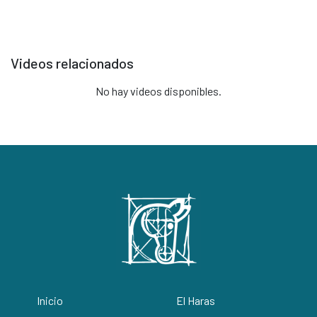
Videos relacionados
No hay videos disponibles.
Inicio
El Haras