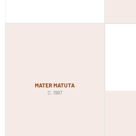
MATER MATUTA
C. 1997