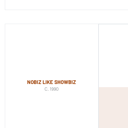
NOBIZ LIKE SHOWBIZ
C. 1990