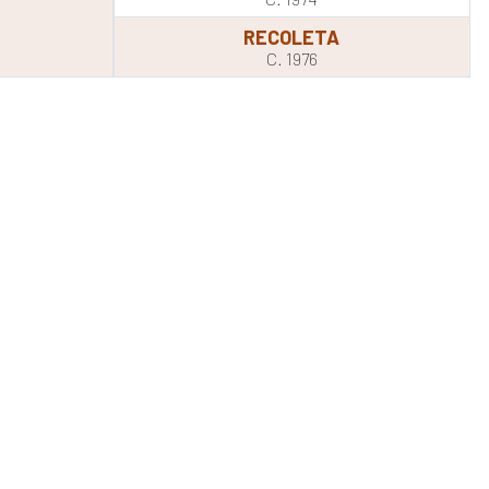
RECOLETA
C. 1976