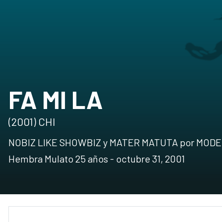
FA MI LA
(2001) CHI
NOBIZ LIKE SHOWBIZ y MATER MATUTA por MOD
Hembra Mulato 25 años - octubre 31, 2001