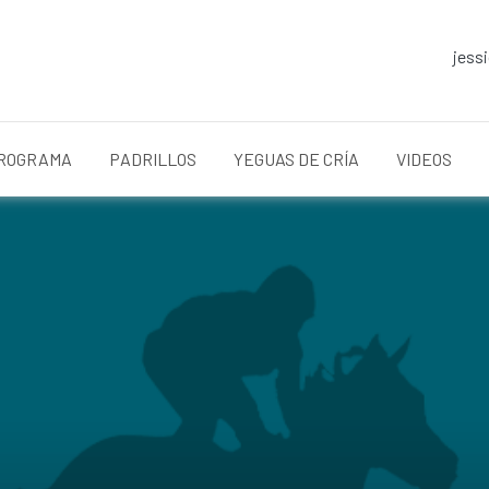
jess
ROGRAMA
PADRILLOS
YEGUAS DE CRÍA
VIDEOS