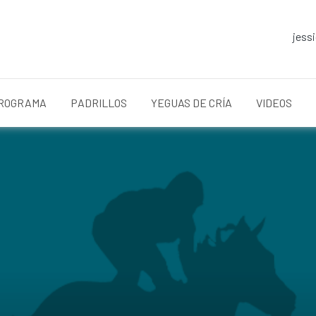
jess
ROGRAMA
PADRILLOS
YEGUAS DE CRÍA
VIDEOS