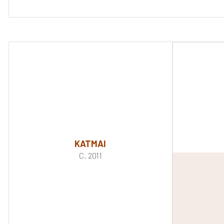
KATMAI
C. 2011