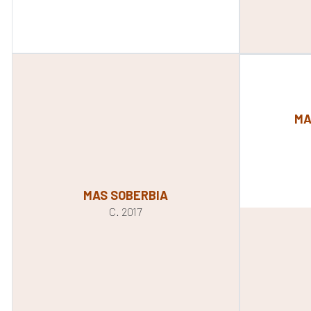
MA
MAS SOBERBIA
C. 2017