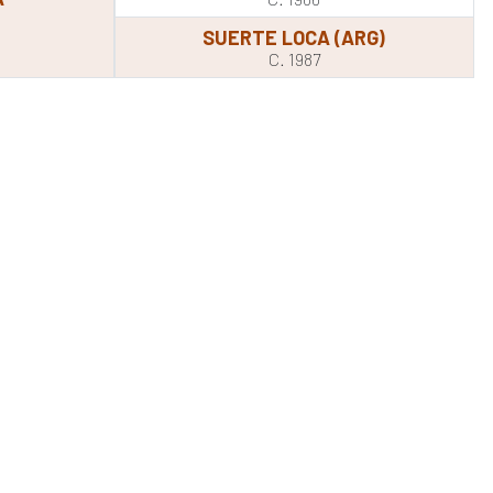
SUERTE LOCA (ARG)
C. 1987