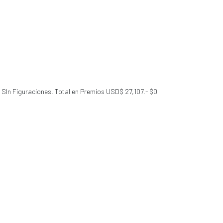
. SIn Figuraciones. Total en Premios USD$ 27,107.- $0