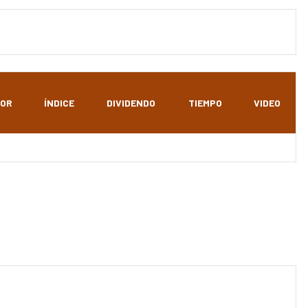
OR
ÍNDICE
DIVIDENDO
TIEMPO
VIDEO