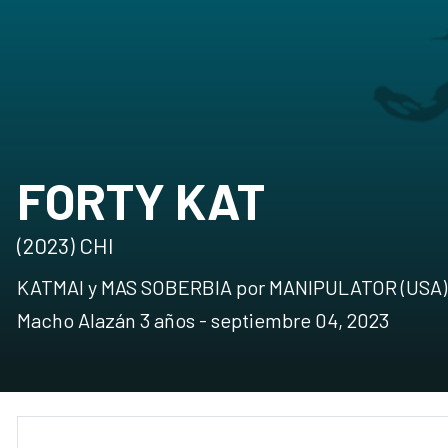
FORTY KAT
(2023) CHI
KATMAI y MAS SOBERBIA por MANIPULATOR (USA)
Macho Alazán 3 años - septiembre 04, 2023