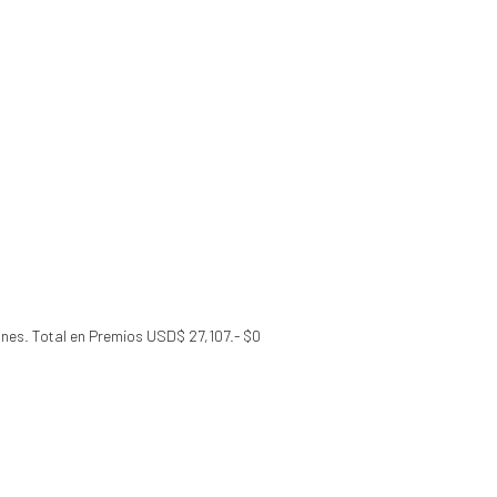
iones. Total en Premios USD$ 27,107.- $0