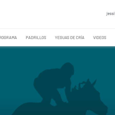
jess
ROGRAMA
PADRILLOS
YEGUAS DE CRÍA
VIDEOS