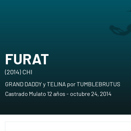
FURAT
(2014) CHI
GRAND DADDY y TELINA por TUMBLEBRUTUS
Castrado Mulato 12 años - octubre 24, 2014