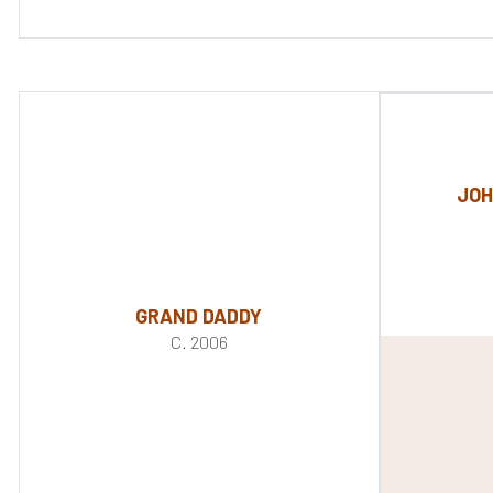
JOH
GRAND DADDY
C. 2006