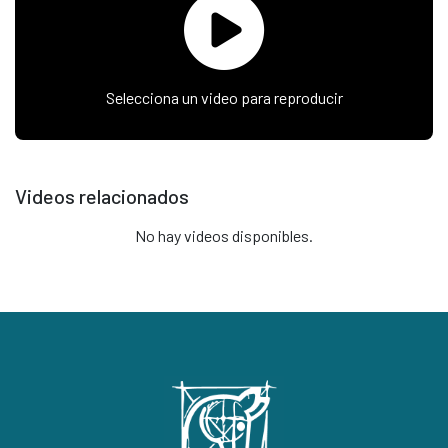
Selecciona un video para reproducir
Videos relacionados
No hay videos disponibles.