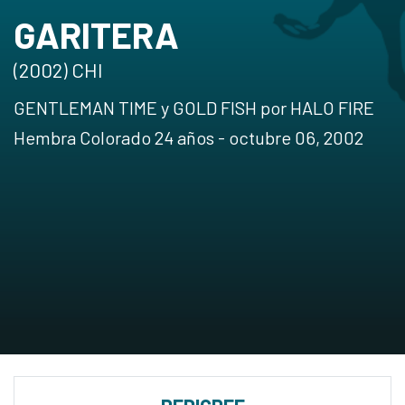
GARITERA
(2002) CHI
GENTLEMAN TIME y GOLD FISH por HALO FIRE
Hembra Colorado 24 años - octubre 06, 2002