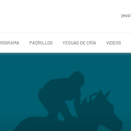
jess
ROGRAMA
PADRILLOS
YEGUAS DE CRÍA
VIDEOS