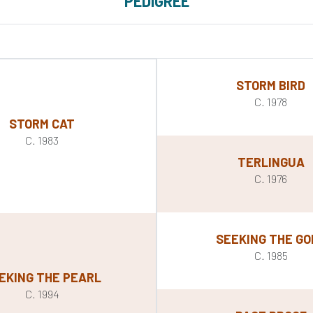
PEDIGREE
STORM BIRD
C. 1978
STORM CAT
C. 1983
TERLINGUA
C. 1976
SEEKING THE GO
C. 1985
EKING THE PEARL
C. 1994