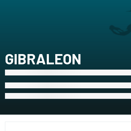
GIBRALEON