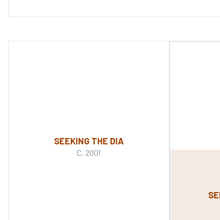
SEEKING THE DIA
C. 2001
SE