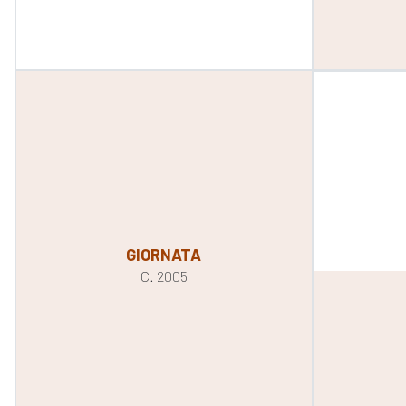
GIORNATA
C. 2005