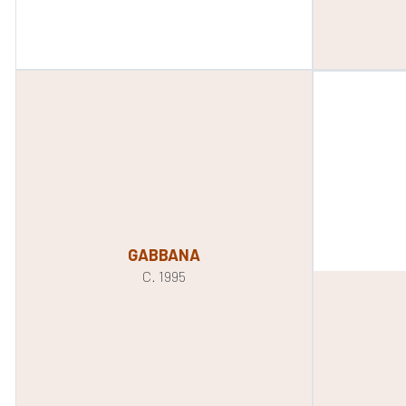
GABBANA
C. 1995