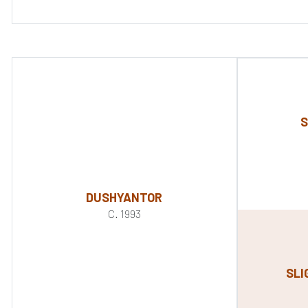
S
DUSHYANTOR
C. 1993
SLI