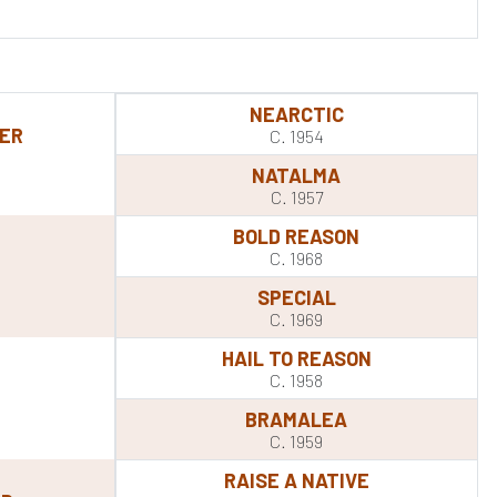
NEARCTIC
ER
C. 1954
NATALMA
C. 1957
BOLD REASON
C. 1968
SPECIAL
C. 1969
HAIL TO REASON
C. 1958
BRAMALEA
C. 1959
RAISE A NATIVE