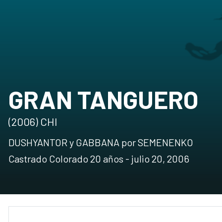
GRAN TANGUERO
(2006) CHI
DUSHYANTOR y GABBANA por SEMENENKO
Castrado Colorado 20 años - julio 20, 2006