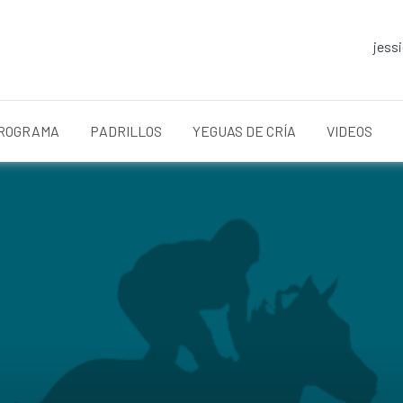
jess
ROGRAMA
PADRILLOS
YEGUAS DE CRÍA
VIDEOS