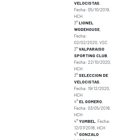
VELOCISTAS
,
Fecha: 05/10/2019,
HCH
3°
LIONEL
WODEHOUSE
,
Fecha:
02/02/2020, VSC
3°
VALPARAISO
SPORTING CLUB
,
Fecha: 22/10/2020,
HCH
3°
SELECCION DE
VELOCISTAS
,
Fecha: 19/12/2020,
HCH
4°
EL GOMERO
,
Fecha: 03/05/2018,
HCH
4°
YUMBEL
, Fecha:
12/07/2018, HCH
4°
GONZALO