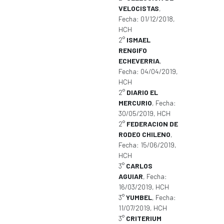
VELOCISTAS
,
Fecha: 01/12/2018,
HCH
2°
ISMAEL
RENGIFO
ECHEVERRIA
,
Fecha: 04/04/2019,
HCH
2°
DIARIO EL
MERCURIO
, Fecha:
30/05/2019, HCH
2°
FEDERACION DE
RODEO CHILENO
,
Fecha: 15/06/2019,
HCH
3°
CARLOS
AGUIAR
, Fecha:
16/03/2019, HCH
3°
YUMBEL
, Fecha:
11/07/2019, HCH
3°
CRITERIUM