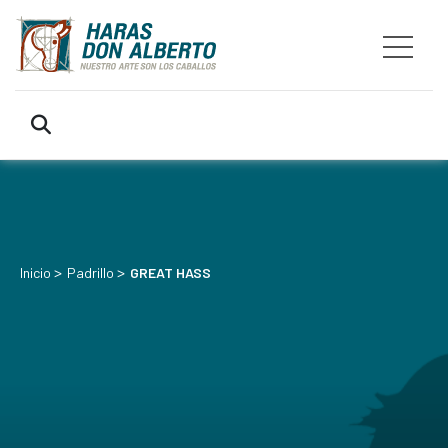
>
>
Inicio
Padrillo
GREAT HASS