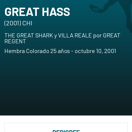
GREAT HASS
(2001) CHI
THE GREAT SHARK y VILLA REALE por GREAT
REGENT
Hembra Colorado 25 años - octubre 10, 2001