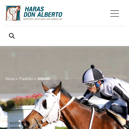
>
>
Inicio
Padrillo
HIBARI