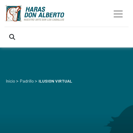
>
>
Inicio
Padrillo
ILUSION VIRTUAL