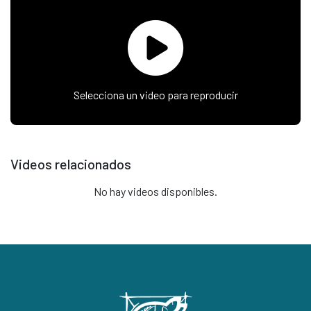
Selecciona un video para reproducir
Videos relacionados
No hay videos disponibles.