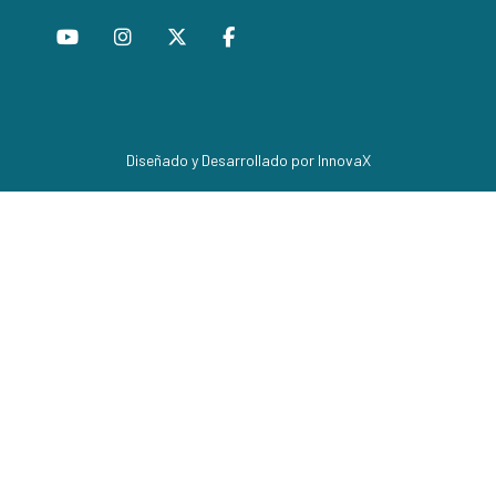
Diseñado y Desarrollado por InnovaX