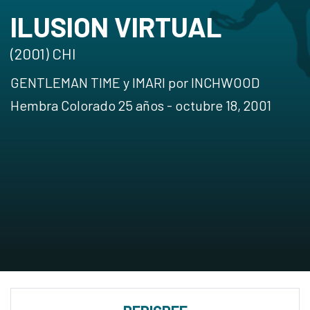
ILUSION VIRTUAL
(2001) CHI
GENTLEMAN TIME y IMARI por INCHWOOD
Hembra Colorado 25 años - octubre 18, 2001