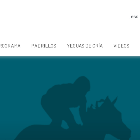
jess
ROGRAMA
PADRILLOS
YEGUAS DE CRÍA
VIDEOS