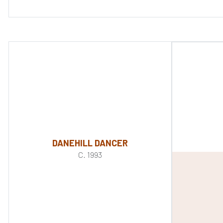
DANEHILL DANCER
C. 1993