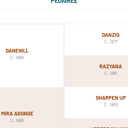
PEDIGREE
DANZIG
C. 1977
DANEHILL
C. 1986
RAZYANA
C. 1981
SHARPEN UP
C. 1969
MIRA ADONDE
C. 1986