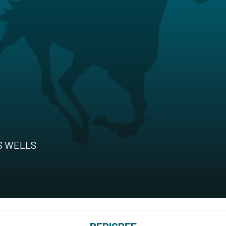
'S WELLS