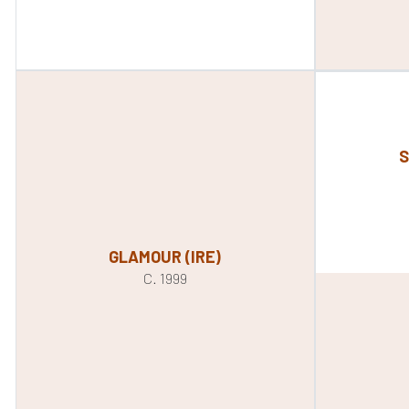
S
GLAMOUR (IRE)
C. 1999