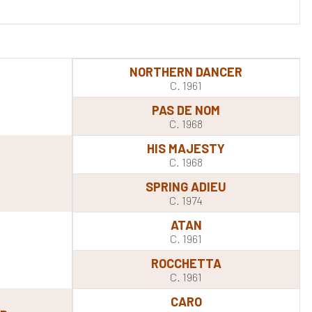
NORTHERN DANCER
C. 1961
PAS DE NOM
C. 1968
HIS MAJESTY
C. 1968
SPRING ADIEU
C. 1974
ATAN
C. 1961
ROCCHETTA
C. 1961
CARO