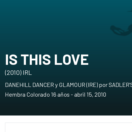
IS THIS LOVE
(2010) IRL
DANEHILL DANCER y GLAMOUR (IRE) por SADLER
Hembra Colorado 16 años - abril 15, 2010