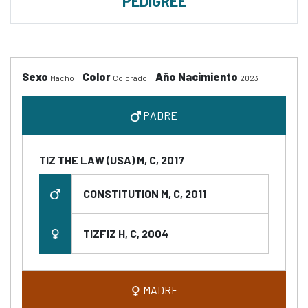
PEDIGREE
Sexo
-
Color
-
Año Nacimiento
Macho
Colorado
2023
PADRE
TIZ THE LAW (USA) M, C, 2017
CONSTITUTION M, C, 2011
TIZFIZ H, C, 2004
MADRE