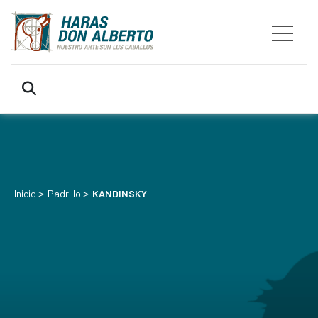
>
>
Inicio
Padrillo
KANDINSKY