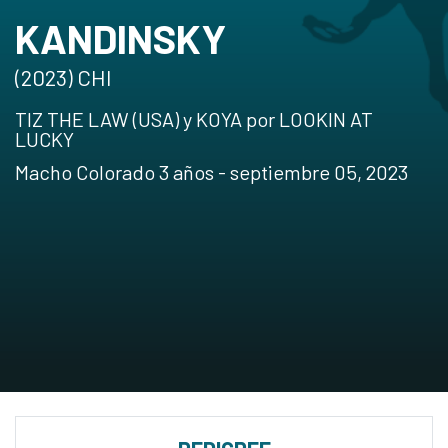
KANDINSKY
(2023) CHI
TIZ THE LAW (USA) y KOYA por LOOKIN AT
LUCKY
Macho Colorado 3 años - septiembre 05, 2023