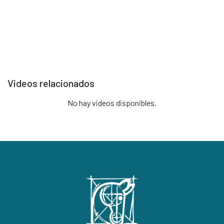
Selecciona un video para reproducir
Videos relacionados
No hay videos disponibles.