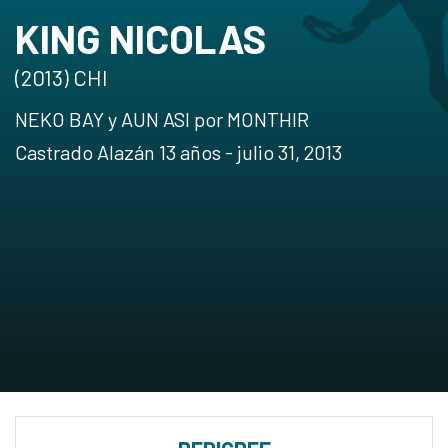
KING NICOLAS
(2013) CHI
NEKO BAY y AUN ASI por MONTHIR
Castrado Alazán 13 años - julio 31, 2013