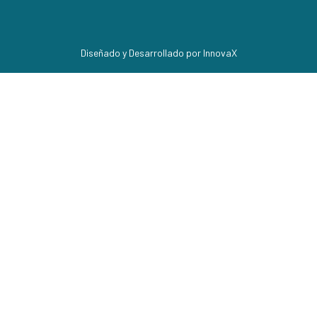
Diseñado y Desarrollado por InnovaX