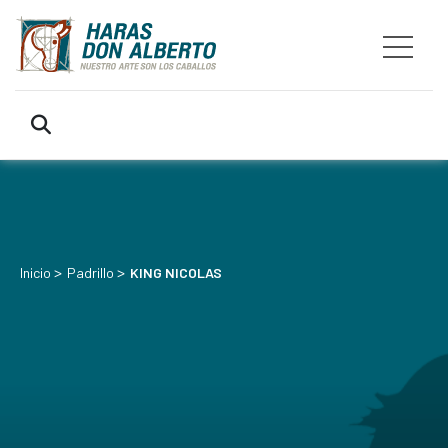
>
>
Inicio
Padrillo
KING NICOLAS