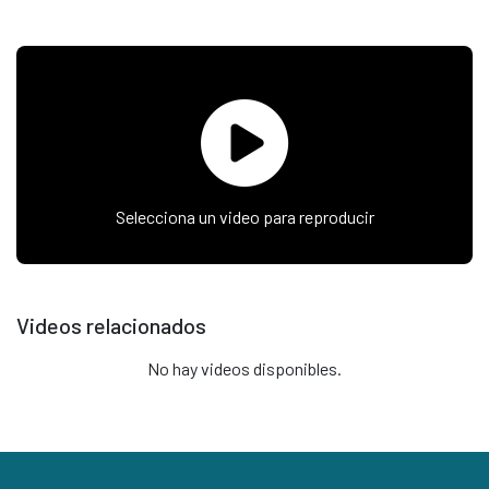
Selecciona un video para reproducir
Videos relacionados
No hay videos disponibles.