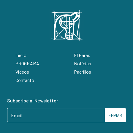
Inicio
El Haras
PROGRAMA
Noticias
Videos
Padrillos
Contacto
Subscribe al Newsletter
ENVIAR