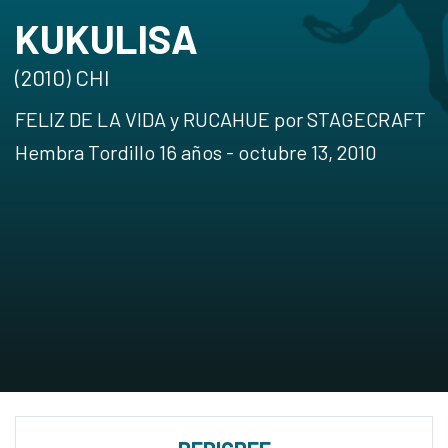
KUKULISA
(2010) CHI
FELIZ DE LA VIDA y RUCAHUE por STAGECRAFT
Hembra Tordillo 16 años - octubre 13, 2010