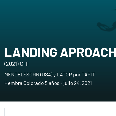
LANDING APROAC
(2021) CHI
MENDELSSOHN (USA) y LATOP por TAPIT
Hembra Colorado 5 años - julio 24, 2021