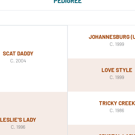
PEDIGREE
JOHANNESBURG (
C. 1999
SCAT DADDY
C. 2004
LOVE STYLE
C. 1999
TRICKY CREEK
C. 1986
LESLIE'S LADY
C. 1996