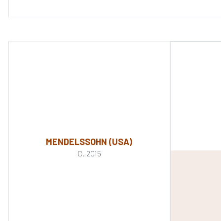
MENDELSSOHN (USA)
C. 2015