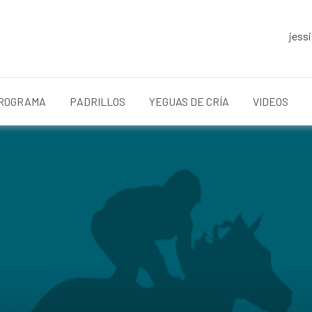
jess
ROGRAMA
PADRILLOS
YEGUAS DE CRÍA
VIDEOS