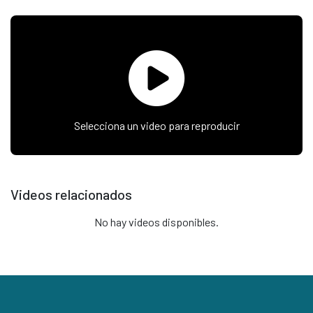
Selecciona un video para reproducir
Videos relacionados
No hay videos disponibles.