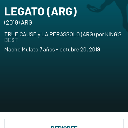
LEGATO (ARG)
(2019) ARG
TRUE CAUSE y LA PERASSOLO (ARG) por KING'S
BEST
Macho Mulato 7 años - octubre 20, 2019