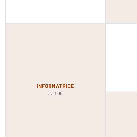
INFORMATRICE
C. 1990