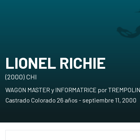
LIONEL RICHIE
(2000) CHI
WAGON MASTER y INFORMATRICE por TREMPOLI
Castrado Colorado 26 años - septiembre 11, 2000