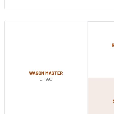
WAGON MASTER
C. 1990