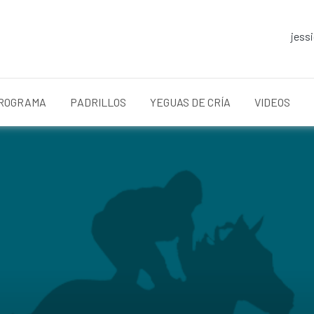
jess
ROGRAMA
PADRILLOS
YEGUAS DE CRÍA
VIDEOS