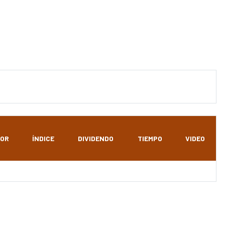
OR
ÍNDICE
DIVIDENDO
TIEMPO
VIDEO