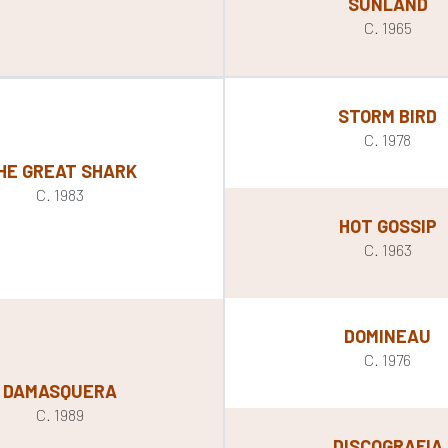
SUNLAND
C. 1965
STORM BIRD
C. 1978
HE GREAT SHARK
C. 1983
HOT GOSSIP
C. 1963
DOMINEAU
C. 1976
DAMASQUERA
C. 1989
DISCOGRAFIA