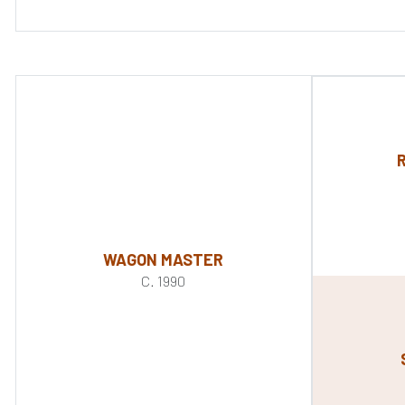
WAGON MASTER
C. 1990