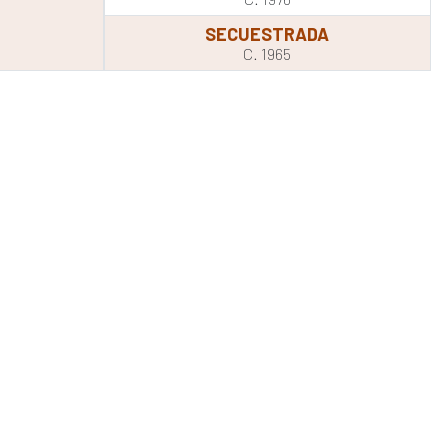
SECUESTRADA
C. 1965