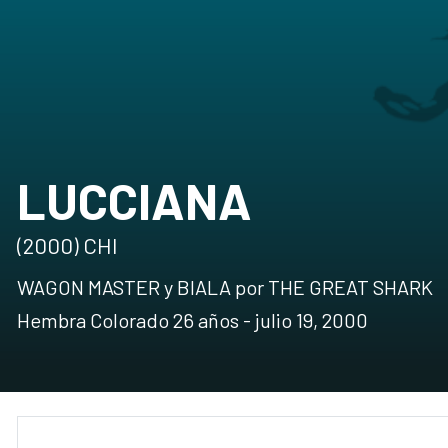
LUCCIANA
(2000) CHI
WAGON MASTER y BIALA por THE GREAT SHARK
Hembra Colorado 26 años - julio 19, 2000