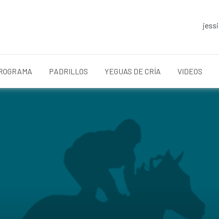
jess
ROGRAMA
PADRILLOS
YEGUAS DE CRÍA
VIDEOS