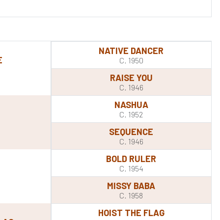
NATIVE DANCER
E
C. 1950
RAISE YOU
C. 1946
NASHUA
C. 1952
SEQUENCE
C. 1946
BOLD RULER
C. 1954
MISSY BABA
C. 1958
HOIST THE FLAG