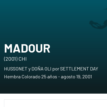
MADOUR
(2001) CHI
HUSSONET y DOÑA OLI por SETTLEMENT DAY
Hembra Colorado 25 años - agosto 19, 2001