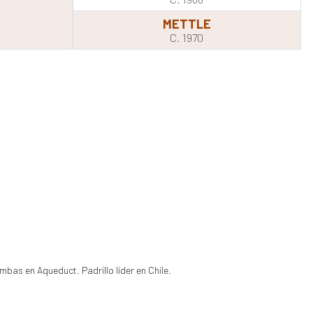
METTLE
C. 1970
mbas en Aqueduct. Padrillo líder en Chile.