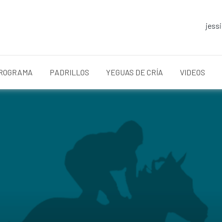
jess
ROGRAMA
PADRILLOS
YEGUAS DE CRÍA
VIDEOS