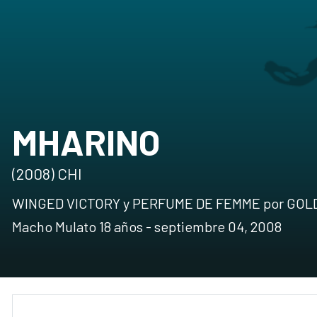
MHARINO
(2008) CHI
WINGED VICTORY y PERFUME DE FEMME por GO
Macho Mulato 18 años - septiembre 04, 2008