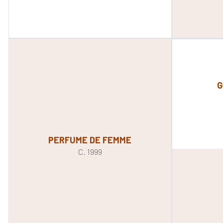
G
PERFUME DE FEMME
C. 1999