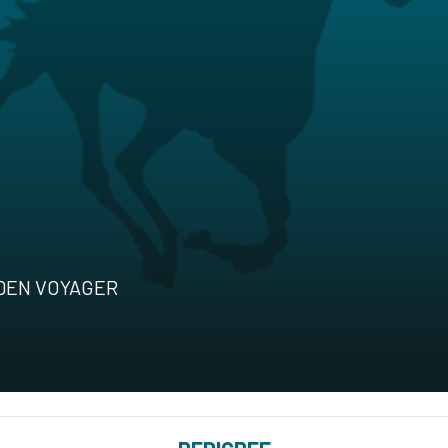
LDEN VOYAGER