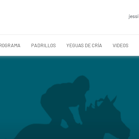
jess
ROGRAMA
PADRILLOS
YEGUAS DE CRÍA
VIDEOS