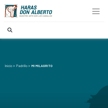
>
>
Inicio
Padrillo
MI MILAGRITO