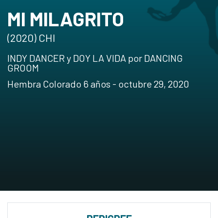
MI MILAGRITO
(2020) CHI
INDY DANCER y DOY LA VIDA por DANCING
GROOM
Hembra Colorado 6 años - octubre 29, 2020