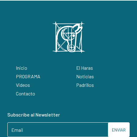
Inicio
El Haras
PROGRAMA
Noticias
Videos
Padrillos
Contacto
Subscribe al Newsletter
ENVIAR