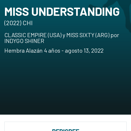
MISS UNDERSTANDING
(2022) CHI
CLASSIC EMPIRE (USA) y MISS SIXTY (ARG) por
INDYGO SHINER
Hembra Alazán 4 años - agosto 13, 2022