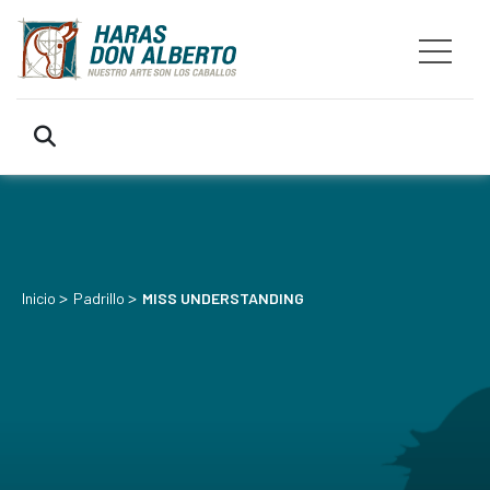
>
>
Inicio
Padrillo
MISS UNDERSTANDING