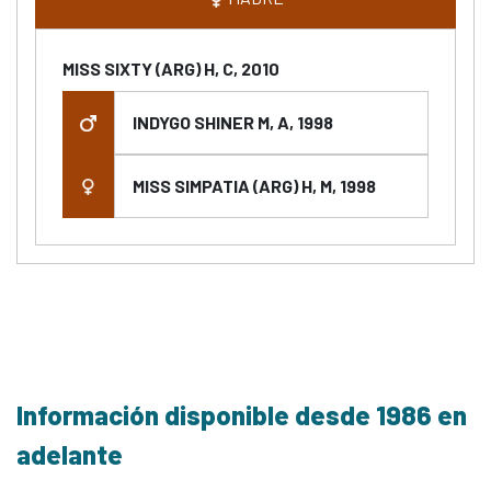
MISS SIXTY (ARG) H, C, 2010
INDYGO SHINER M, A, 1998
MISS SIMPATIA (ARG) H, M, 1998
Información disponible desde 1986 en
adelante