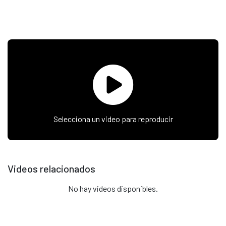
Selecciona un video para reproducir
Videos relacionados
No hay videos disponibles.