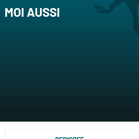
MOI AUSSI