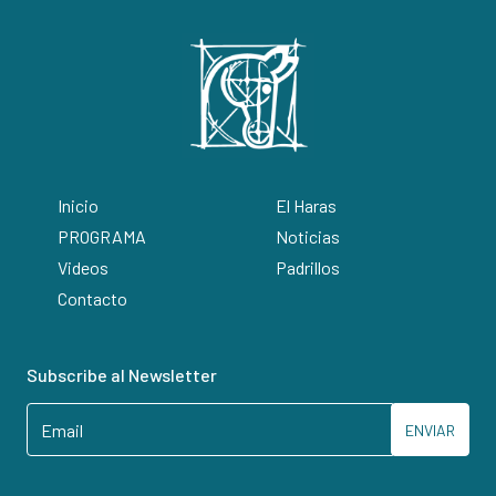
Inicio
El Haras
PROGRAMA
Noticias
Videos
Padrillos
Contacto
Subscribe al Newsletter
ENVIAR