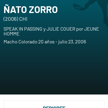
ÑATO ZORRO
(2006) CHI
SPEAK IN PASSING y JULIE COUER por JEUNE
HOMME
Macho Colorado 20 años - julio 23, 2006