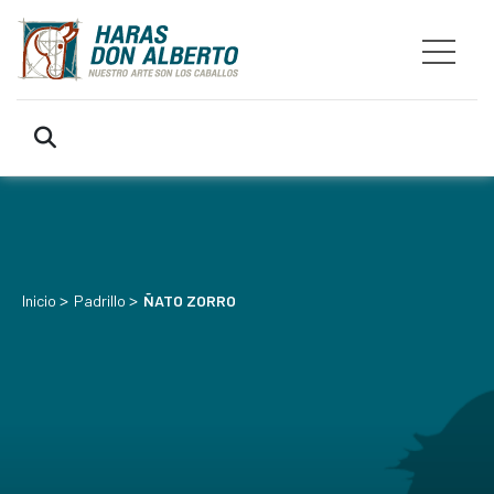
>
>
Inicio
Padrillo
ÑATO ZORRO