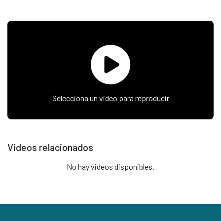
Selecciona un video para reproducir
Videos relacionados
No hay videos disponibles.