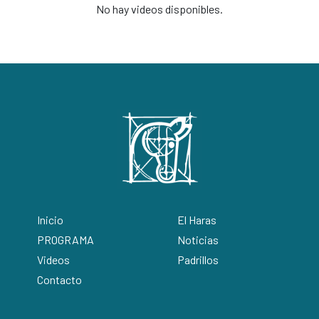
No hay videos disponibles.
Inicio
El Haras
PROGRAMA
Noticias
Videos
Padrillos
Contacto