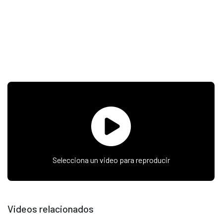
Selecciona un video para reproducir
Videos relacionados