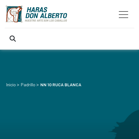
>
>
Inicio
Padrillo
NN 10 RUCA BLANCA