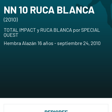
NN 10 RUCA BLANCA
(2010)
TOTAL IMPACT y RUCA BLANCA por SPECIAL
QUEST
Hembra Alazán 16 años - septiembre 24, 2010