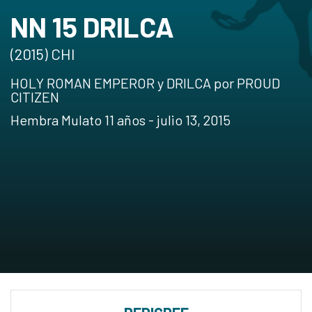
NN 15 DRILCA
(2015) CHI
HOLY ROMAN EMPEROR y DRILCA por PROUD
CITIZEN
Hembra Mulato 11 años - julio 13, 2015