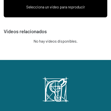
Selecciona un video para reproducir
Videos relacionados
No hay videos disponibles.