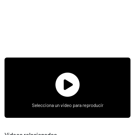
Selecciona un video para reproducir
Videos relacionados