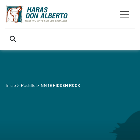
>
>
Inicio
Padrillo
NN 19 HIDDEN ROCK