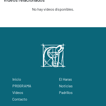
No hay videos disponibles.
Inicio
El Haras
PROGRAMA
Noticias
Videos
Padrillos
Contacto