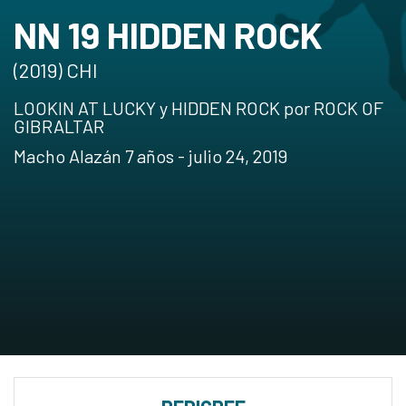
NN 19 HIDDEN ROCK
(2019) CHI
LOOKIN AT LUCKY y HIDDEN ROCK por ROCK OF
GIBRALTAR
Macho Alazán 7 años - julio 24, 2019